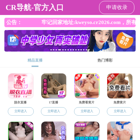
反差母狗
反差母狗 |
English |
高速铁路地球科学与工程实验教学中心 |
反差母狗
反差母狗概况
组织机构
师资简介
学团工作
反差母狗
反差母狗动态
通知公告