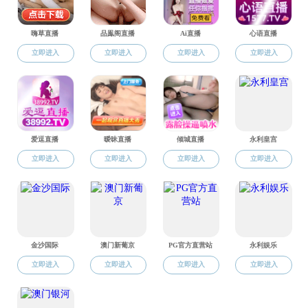
扫一扫，欢迎关注
反差母狗 官方微信
您当前的位置:
反差母狗 反差